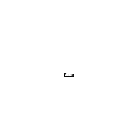
Entrar