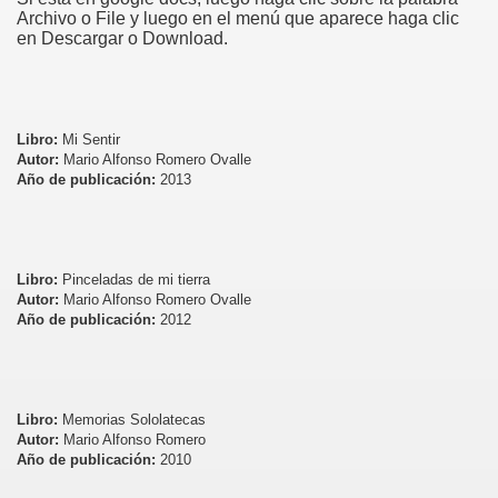
Archivo o File y luego en el menú que aparece haga clic
en Descargar o Download.
Libro:
Mi Sentir
Autor:
Mario Alfonso Romero Ovalle
Año de publicación:
2013
Libro:
Pinceladas de mi tierra
Autor:
Mario Alfonso Romero Ovalle
Año de publicación:
2012
Libro:
Memorias Sololatecas
Autor:
Mario Alfonso Romero
Año de publicación:
2010